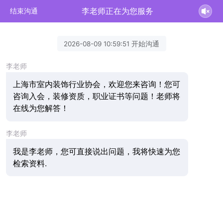
李老师正在为您服务
结束沟通
2026-08-09 10:59:51 开始沟通
李老师
上海市室内装饰行业协会，欢迎您来咨询！您可
咨询入会，装修资质，职业证书等问题！老师将
在线为您解答！
李老师
我是李老师，您可直接说出问题，我将快速为您
检索资料.